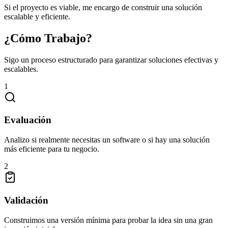
Si el proyecto es viable, me encargo de construir una solución
escalable y eficiente.
¿Cómo Trabajo?
Sigo un proceso estructurado para garantizar soluciones efectivas y
escalables.
1
Evaluación
Analizo si realmente necesitas un software o si hay una solución
más eficiente para tu negocio.
2
Validación
Construimos una versión mínima para probar la idea sin una gran