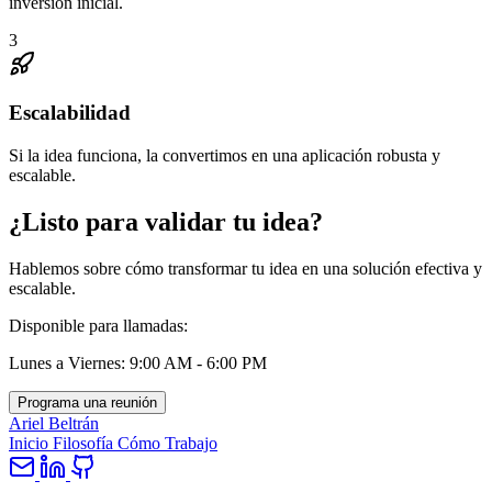
inversión inicial.
3
Escalabilidad
Si la idea funciona, la convertimos en una aplicación robusta y
escalable.
¿Listo para validar tu idea?
Hablemos sobre cómo transformar tu idea en una solución efectiva y
escalable.
Disponible para llamadas:
Lunes a Viernes: 9:00 AM - 6:00 PM
Programa una reunión
Ariel Beltrán
Inicio
Filosofía
Cómo Trabajo