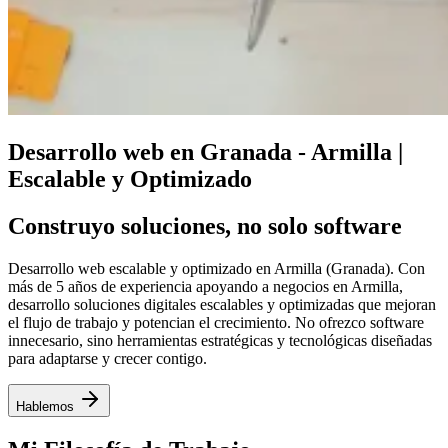
Desarrollo web en Granada - Armilla |
Escalable y Optimizado
Construyo soluciones, no solo software
Desarrollo web escalable y optimizado en Armilla (Granada). Con
más de 5 años de experiencia apoyando a negocios en Armilla,
desarrollo soluciones digitales escalables y optimizadas que mejoran
el flujo de trabajo y potencian el crecimiento. No ofrezco software
innecesario, sino herramientas estratégicas y tecnológicas diseñadas
para adaptarse y crecer contigo.
Hablemos