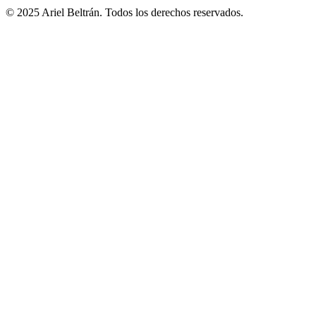
© 2025 Ariel Beltrán. Todos los derechos reservados.