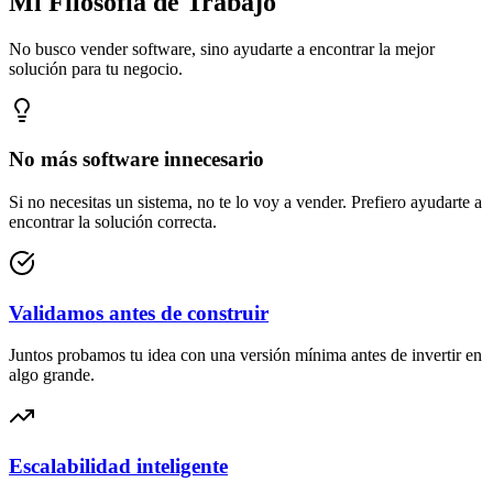
Mi Filosofía de Trabajo
No busco vender software, sino ayudarte a encontrar la mejor
solución para tu negocio.
No más software innecesario
Si no necesitas un sistema, no te lo voy a vender. Prefiero ayudarte a
encontrar la solución correcta.
Validamos antes de construir
Juntos probamos tu idea con una versión mínima antes de invertir en
algo grande.
Escalabilidad inteligente